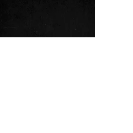
Kommentare