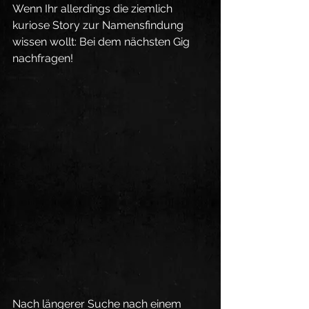
Wenn Ihr allerdings die ziemlich 
kuriose Story zur Namensfindung 
wissen wollt: Bei dem nächsten Gig 
nachfragen!
Nach längerer Suche nach einem 