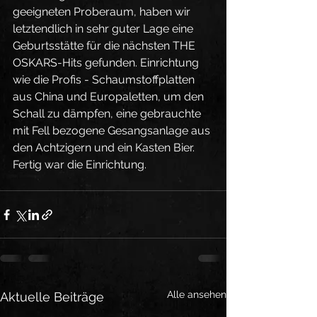
geeigneten Proberaum, haben wir 
letztendlich in sehr guter Lage eine 
Geburtsstätte für die nächsten THE 
OSKARS-Hits gefunden. Einrichtung 
wie die Profis - Schaumstoffplatten 
aus China und Europaletten, um den 
Schall zu dämpfen, eine gebrauchte 
mit Fell bezogene Gesangsanlage aus 
den Achtzigern und ein Kasten Bier. 
Fertig war die Einrichtung. 
Alle ansehen
Aktuelle Beiträge