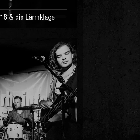
18 & die Lärmklage