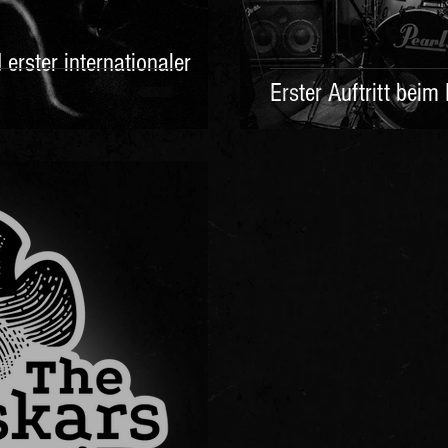
erster internationaler
Erster Auftritt beim