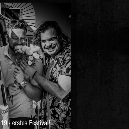
 - erstes Festival!