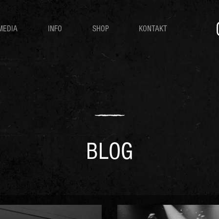
MEDIA
INFO
SHOP
KONTAKT
BLOG